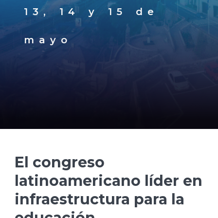
13, 14 y 15 de
mayo
El congreso
latinoamericano líder en
infraestructura para la
educación