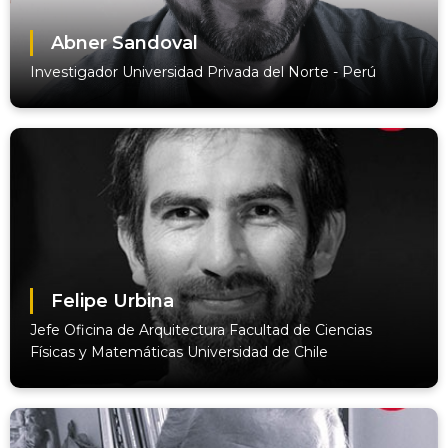
Abner Sandoval
Investigador Universidad Privada del Norte - Perú
Felipe Urbina
Jefe Oficina de Arquitectura Facultad de Ciencias
Físicas y Matemáticas Universidad de Chile