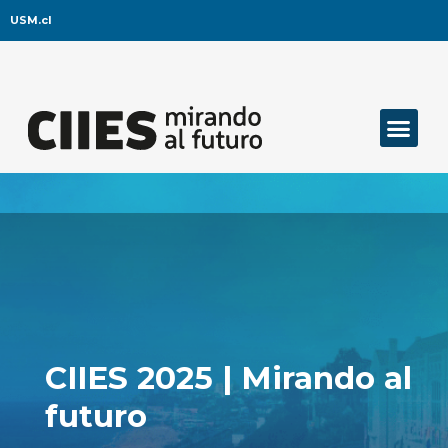
USM.cl
CIIES 2025 | Mirando al
futuro