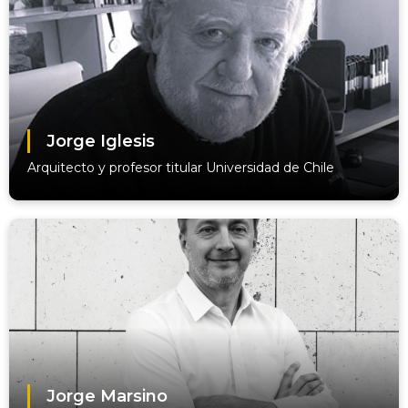
Jorge Iglesis
Arquitecto y profesor titular Universidad de Chile
Jorge Marsino