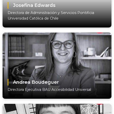
Josefina Edwards
Directora de Administración y Servicios Pontificia
Universidad Católica de Chile
Andrea Boudeguer
Directora Ejecutiva BAU Accesibilidad Universal