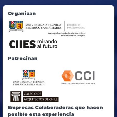
Organizan
Patrocinan
Empresas Colaboradoras que hacen
posible esta experiencia