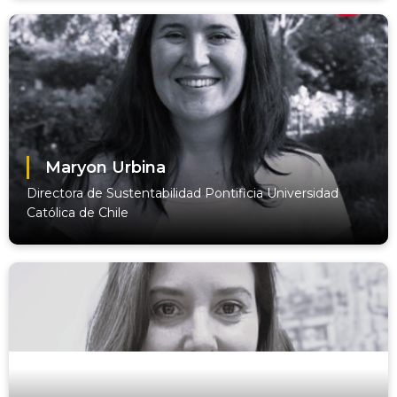
Maryon Urbina
Directora de Sustentabilidad Pontificia Universidad
Católica de Chile