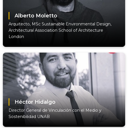
Alberto Moletto
Arquitecto, MSc Sustainable Environmental Design,
Architectural Association School of Architecture
London
Héctor Hidalgo
Director General de Vinculación con el Medio y
Sostenibilidad UNAB