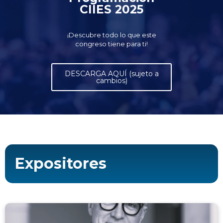
CIIES 2025
¡Descubre todo lo que este
congreso tiene para ti!
DESCARGA AQUÍ (sujeto a
cambios)
Expositores