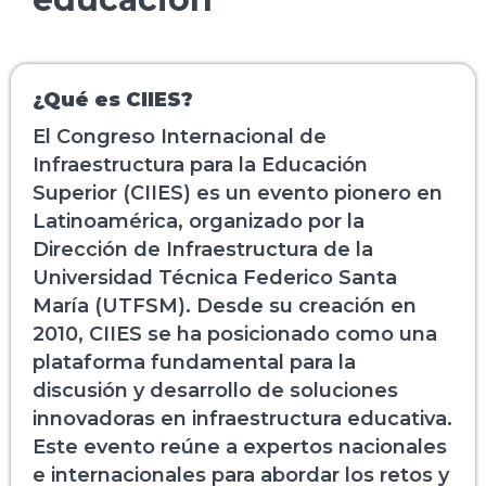
¿Qué es CIIES?
El Congreso Internacional de
Infraestructura para la Educación
Superior (CIIES) es un evento pionero en
Latinoamérica, organizado por la
Dirección de Infraestructura de la
Universidad Técnica Federico Santa
María (UTFSM). Desde su creación en
2010, CIIES se ha posicionado como una
plataforma fundamental para la
discusión y desarrollo de soluciones
innovadoras en infraestructura educativa.
Este evento reúne a expertos nacionales
e internacionales para abordar los retos y