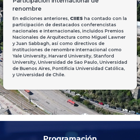
Participación internacional de
renombre
En ediciones anteriores,
CIIES
ha contado con la
participación de destacados conferencistas
nacionales e internacionales, incluidos Premios
Nacionales de Arquitectura como Miguel Lawner
y Juan Sabbagh, así como directivos de
instituciones de renombre internacional como
Yale University, Harvard University, Stanford
University, Universidad de Sao Paulo, Universidad
de Buenos Aires, Pontificia Universidad Católica,
y Universidad de Chile.
Programación