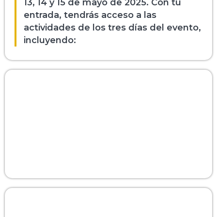
13, 14 y 15 de mayo de 2025. Con tu
entrada, tendrás acceso a las
actividades de los tres días del evento,
incluyendo: