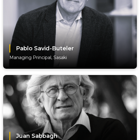
Pablo Savid-Buteler
Managing Principal, Sasaki
Juan Sabbagh