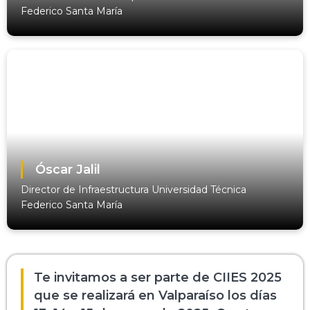
Federico Santa María
Óscar Jalil
Director de Infraestructura Universidad Técnica
Federico Santa María
Te invitamos a ser parte de CIIES 2025
que se realizará en Valparaíso los días