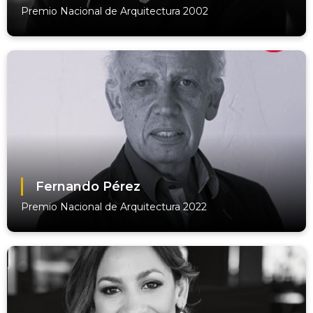
Premio Nacional de Arquitectura 2002
Fernando Pérez
Premio Nacional de Arquitectura 2022