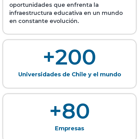
oportunidades que enfrenta la
infraestructura educativa en un mundo
en constante evolución.
+
200
Universidades de Chile y el mundo
+
80
Empresas