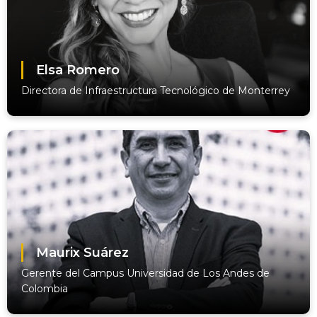
Elsa Romero
Directora de Infraestructura Tecnológico de Monterrey
Maurix Suárez
Gerente del Campus Universidad de Los Andes de
Colombia