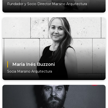
Fundador y Socio Director Marsino Arquitectura
María Inés Buzzoni
Socia Marsino Arquitectura